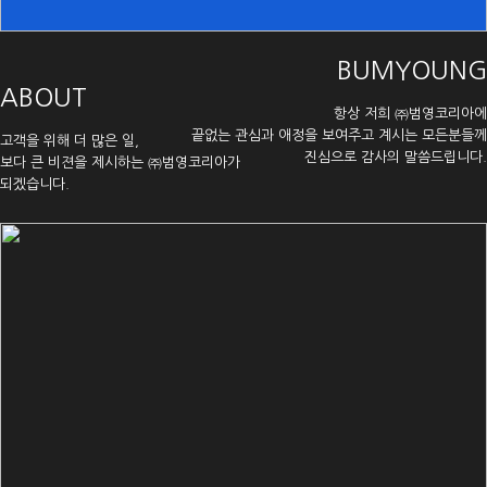
BUMYOUNG
ABOUT
항상 저희 ㈜범영코리아에
끝없는 관심과 애정을 보여주고 계시는 모든분들께
고객을 위해 더 많은 일,
진심으로 감사의 말씀드립니다.
보다 큰 비젼을 제시하는 ㈜범영코리아가
되겠습니다.